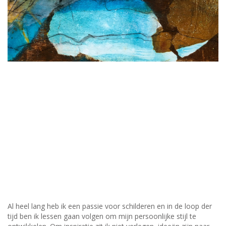
Al heel lang heb ik een passie voor schilderen en in de loop der
tijd ben ik lessen gaan volgen om mijn persoonlijke stijl te